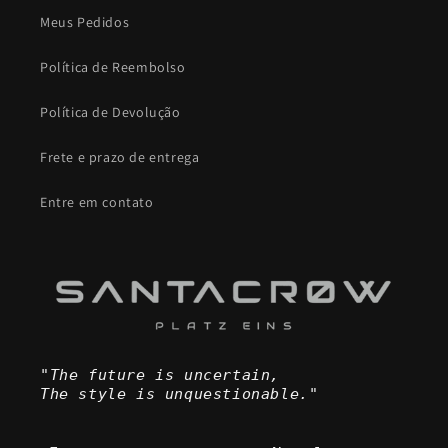
Meus Pedidos
Política de Reembolso
Política de Devolução
Frete e prazo de entrega
Entre em contato
"The future is uncertain,
The style is unquestionable."