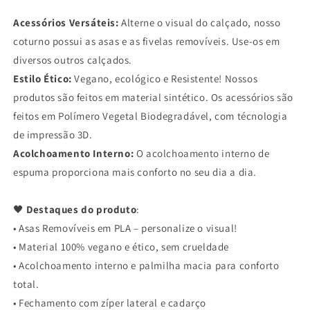
Acessórios Versáteis:
Alterne o visual do calçado, nosso
coturno possui as asas e as fivelas removíveis. Use-os em
diversos outros calçados.
Estilo Ético:
Vegano, ecológico e Resistente! Nossos
produtos são feitos em material sintético. Os acessórios são
feitos em Polímero Vegetal Biodegradável, com técnologia
de impressão 3D.
Acolchoamento Interno:
O acolchoamento interno de
espuma proporciona mais conforto no seu dia a dia.
🖤
Destaques do produto
:
• Asas Removíveis em PLA – personalize o visual!
• Material 100% vegano e ético, sem crueldade
• Acolchoamento interno e palmilha macia para conforto
total.
• Fechamento com zíper lateral e cadarço