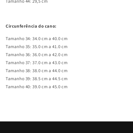
Tamanho 44: 29,5 cm
Circunferência do cano:
Tamanho 34: 34.0 cm a 40.0 cm
Tamanho 35: 35.0 cm a 41.0 cm
Tamanho 36: 36.0 cm a 42.0 cm
Tamanho 37: 37.0 cm a 43.0 cm
Tamanho 38: 38.0 cm a 44.0 cm
Tamanho 39: 38.5 cm a 44.5 cm
Tamanho 40: 39.0 cm a 45.0 cm