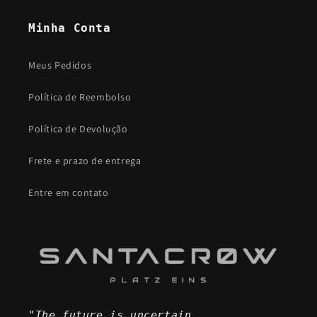
Minha Conta
Meus Pedidos
Política de Reembolso
Política de Devolução
Frete e prazo de entrega
Entre em contato
"The future is uncertain,